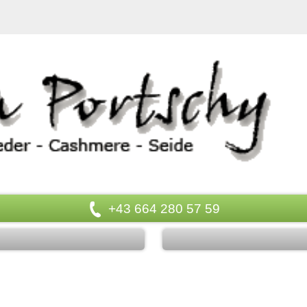
+43 664 280 57 59