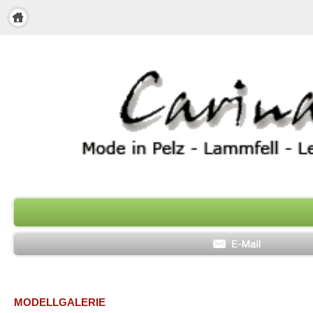
MODELLGALERIE