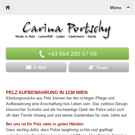
Menu
+43 664 280 57 59
PELZ AUFBEWAHRUNG IN 1230 WIEN
Kleidungsstücke aus Pelz können bei der richtigen Pflege und
Aufbewahrung eine Anschaffung fürs Leben sein. Das zeitlose Design
klassischer Schnitte und die hochwertige Optik der Pelze setzt sich
oft über Trends hinweg und und wertet Garderoben für viele Jahre auf.
Bei uns ist Ihr Pelz stets in guten Händen
Ganz wichtig dafür, dass Pelze langfristig schön und gepflegt