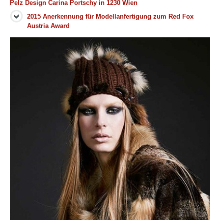
Pelz Design Carina Portschy in 1230 Wien
2015 Anerkennung für Modellanfertigung zum Red Fox
Austria Award