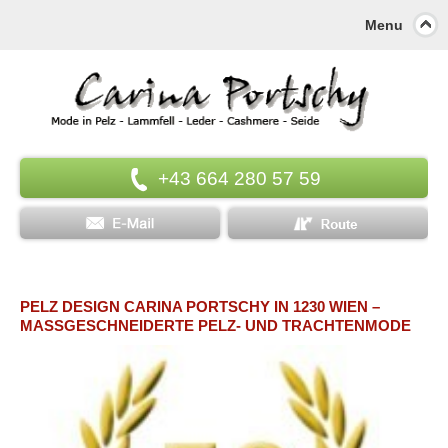
Menu
+43 664 280 57 59
PELZ DESIGN CARINA PORTSCHY IN 1230 WIEN –
MASSGESCHNEIDERTE PELZ- UND TRACHTENMODE