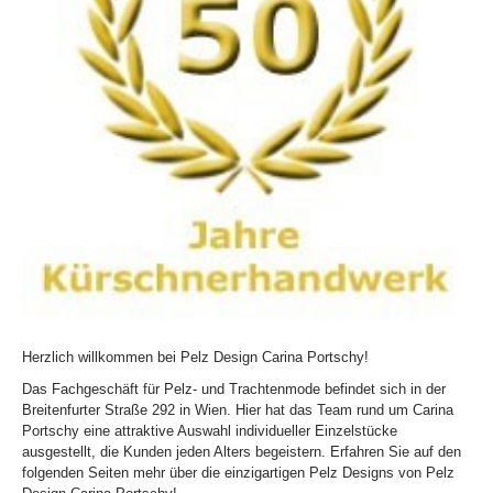
Herzlich willkommen bei Pelz Design Carina Portschy!
Das Fachgeschäft für Pelz- und Trachtenmode befindet sich in der
Breitenfurter Straße 292 in Wien. Hier hat das Team rund um Carina
Portschy eine attraktive Auswahl individueller Einzelstücke
ausgestellt, die Kunden jeden Alters begeistern. Erfahren Sie auf den
folgenden Seiten mehr über die einzigartigen Pelz Designs von Pelz